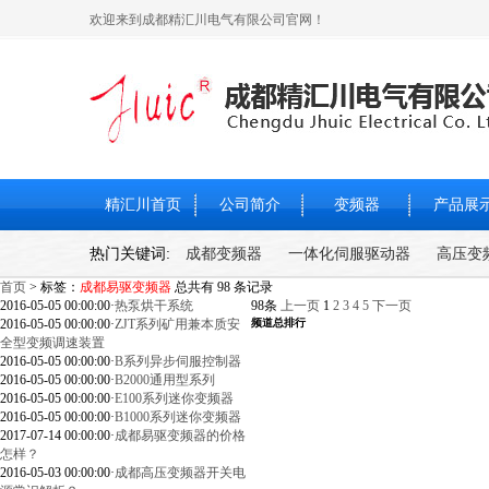
欢迎来到成都精汇川电气有限公司官网！
精汇川首页
公司简介
变频器
产品展
热门关键词:
成都变频器
一体化伺服驱动器
高压变
首页
>
标签：
成都易驱变频器
总共有 98 条记录
2016-05-05 00:00:00
·
热泵烘干系统
98条
上一页
1
2
3
4
5
下一页
2016-05-05 00:00:00
·
ZJT系列矿用兼本质安
频道总排行
全型变频调速装置
2016-05-05 00:00:00
·
B系列异步伺服控制器
2016-05-05 00:00:00
·
B2000通用型系列
2016-05-05 00:00:00
·
E100系列迷你变频器
2016-05-05 00:00:00
·
B1000系列迷你变频器
2017-07-14 00:00:00
·
成都易驱变频器的价格
怎样？
2016-05-03 00:00:00
·
成都高压变频器开关电