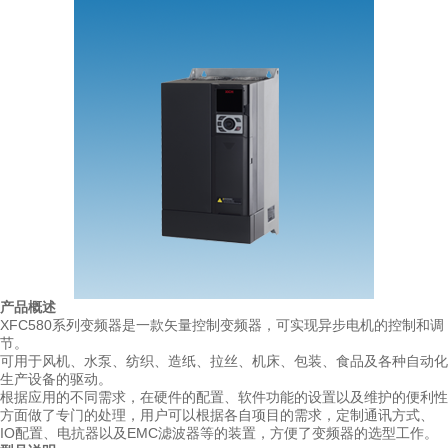
产品概述
XFC580系列变频器是一款矢量控制变频器，可实现异步电机的控制和调
节。
可用于风机、水泵、纺织、造纸、拉丝、机床、包装、食品及各种自动化
生产设备的驱动。
根据应用的不同需求，在硬件的配置、软件功能的设置以及维护的便利性
方面做了专门的处理，用户可以根据各自项目的需求，定制通讯方式、
IO配置、电抗器以及EMC滤波器等的装置，方便了变频器的选型工作。