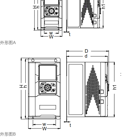
外形图A
外形图B