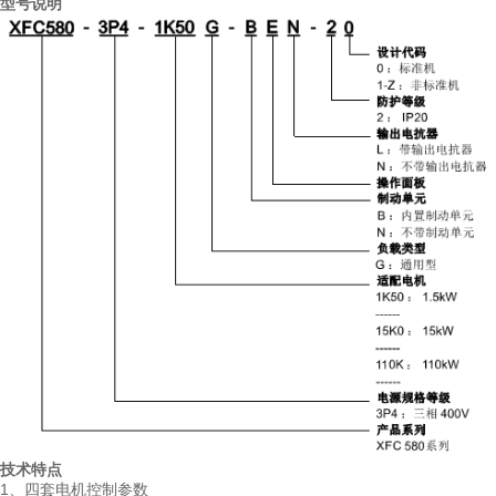
型号说明
技术特点
1、四套电机控制参数