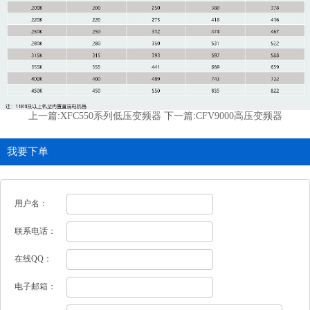
上一篇:
下一篇:
XFC550系列低压变频器
CFV9000高压变频器
我要下单
用户名：
联系电话：
在线QQ：
电子邮箱：